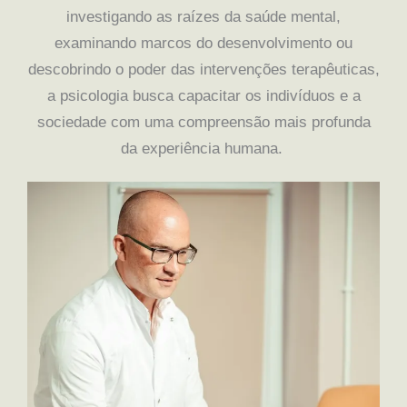
investigando as raízes da saúde mental,
examinando marcos do desenvolvimento ou
descobrindo o poder das intervenções terapêuticas,
a psicologia busca capacitar os indivíduos e a
sociedade com uma compreensão mais profunda
da experiência humana.