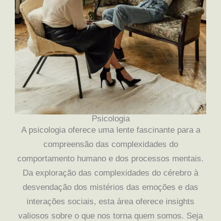
Psicologia
A psicologia oferece uma lente fascinante para a
compreensão das complexidades do
comportamento humano e dos processos mentais.
Da exploração das complexidades do cérebro à
desvendação dos mistérios das emoções e das
interações sociais, esta área oferece insights
valiosos sobre o que nos torna quem somos. Seja