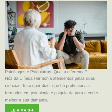
Psicólogos e Psiquiatras: Qual a diferença?
Nós da Clínica Harmonia atendemos pelas duas
ciências. Isso quer dizer que há profissionais
formados em psicologia e psiquiatria para atender
melhor a sua demanda.
LEIA MAIS