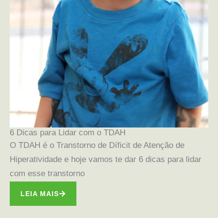
6 Dicas para Lidar com o TDAH
O TDAH é o Transtorno de Díficit de Atenção de
Hiperatividade e hoje vamos te dar 6 dicas para lidar
com esse transtorno
LEIA MAIS