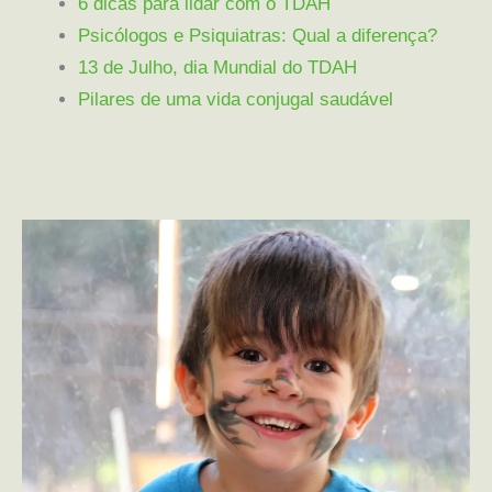
6 dicas para lidar com o TDAH
Psicólogos e Psiquiatras: Qual a diferença?
13 de Julho, dia Mundial do TDAH
Pilares de uma vida conjugal saudável