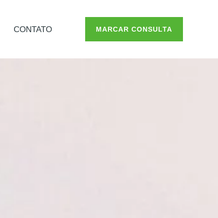
CONTATO
MARCAR CONSULTA