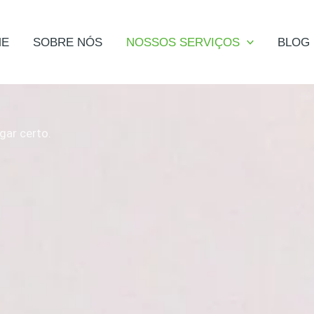
ME
SOBRE NÓS
NOSSOS SERVIÇOS
BLOG
gar certo.